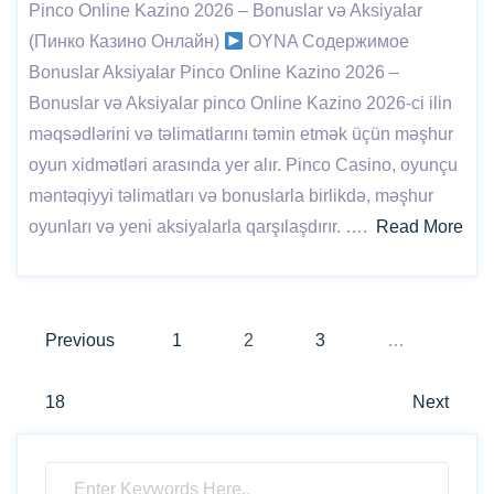
Pinco Online Kazino 2026 – Bonuslar və Aksiyalar
(Пинко Казино Онлайн)
OYNA Содержимое
Bonuslar Aksiyalar Pinco Online Kazino 2026 –
Bonuslar və Aksiyalar pinco Online Kazino 2026-ci ilin
məqsədlərini və təlimatlarını təmin etmək üçün məşhur
oyun xidmətləri arasında yer alır. Pinco Casino, oyunçu
məntəqiyyi təlimatları və bonuslarla birlikdə, məşhur
oyunları və yeni aksiyalarla qarşılaşdırır. ….
Read More
Posts
Previous
1
2
3
…
pagination
18
Next