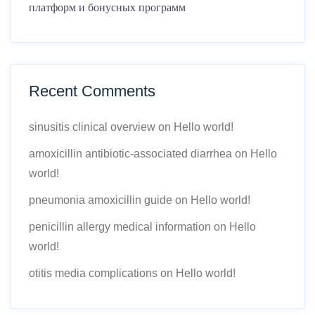
платформ и бонусных программ
Recent Comments
sinusitis clinical overview
on
Hello world!
amoxicillin antibiotic-associated diarrhea
on
Hello
world!
pneumonia amoxicillin guide
on
Hello world!
penicillin allergy medical information
on
Hello
world!
otitis media complications
on
Hello world!