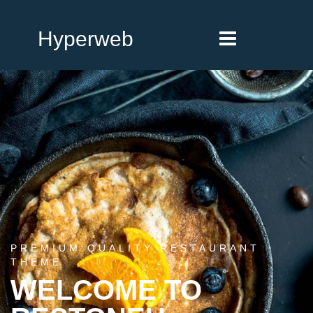
Hyperweb
PREMIUM QUALITY RESTAURANT
THEME
WELCOME TO