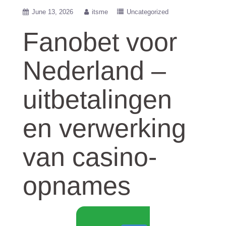
June 13, 2026
itsme
Uncategorized
Fanobet voor
Nederland –
uitbetalingen
en verwerking
van casino-
opnames