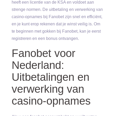
heeft een licentie van de KSA en voldoet aan
strenge normen. De uitbetaling en verwerking van
casino-opnames bij Fanobet zijn snel en efficiënt,
en je kunt erop rekenen dat je winst veilig is. Om
te beginnen met gokken bij Fanobet, kan je eerst
registreren en een bonus ontvangen.
Fanobet voor
Nederland:
Uitbetalingen en
verwerking van
casino-opnames