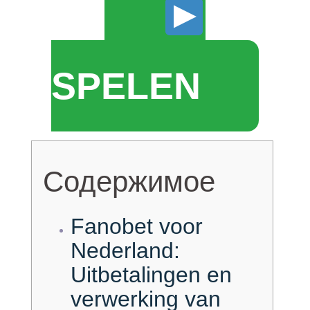
SPELEN
Содержимое
Fanobet voor
Nederland:
Uitbetalingen en
verwerking van