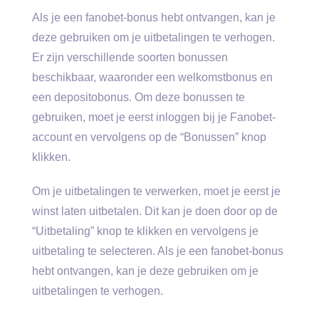
Als je een fanobet-bonus hebt ontvangen, kan je
deze gebruiken om je uitbetalingen te verhogen.
Er zijn verschillende soorten bonussen
beschikbaar, waaronder een welkomstbonus en
een depositobonus. Om deze bonussen te
gebruiken, moet je eerst inloggen bij je Fanobet-
account en vervolgens op de “Bonussen” knop
klikken.
Om je uitbetalingen te verwerken, moet je eerst je
winst laten uitbetalen. Dit kan je doen door op de
“Uitbetaling” knop te klikken en vervolgens je
uitbetaling te selecteren. Als je een fanobet-bonus
hebt ontvangen, kan je deze gebruiken om je
uitbetalingen te verhogen.