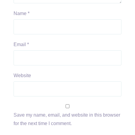
Name
*
Email
*
Website
Save my name, email, and website in this browser
for the next time I comment.