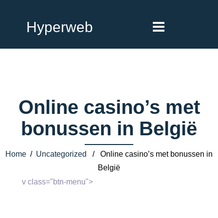
Hyperweb
Online casino’s met
bonussen in België
Home
/
Uncategorized
/ Online casino’s met bonussen in
België
v class="btn-menu">
Sample Page