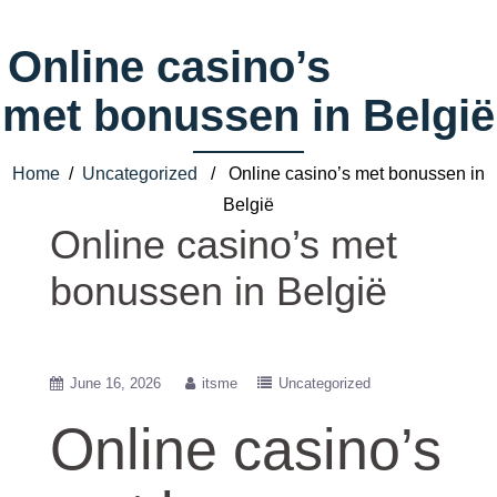
Online casino’s
met bonussen in België
Home
/
Uncategorized
/ Online casino’s met bonussen in
België
Online casino’s met
bonussen in België
June 16, 2026
itsme
Uncategorized
Online casino’s